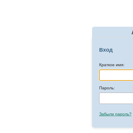
Вход
Краткое имя:
Пароль:
Забыли пароль?