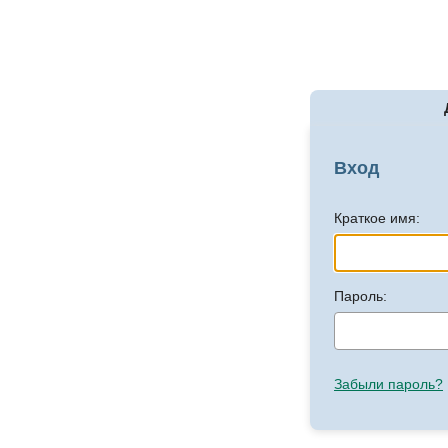
Вход
Краткое имя:
Пароль:
Забыли пароль?