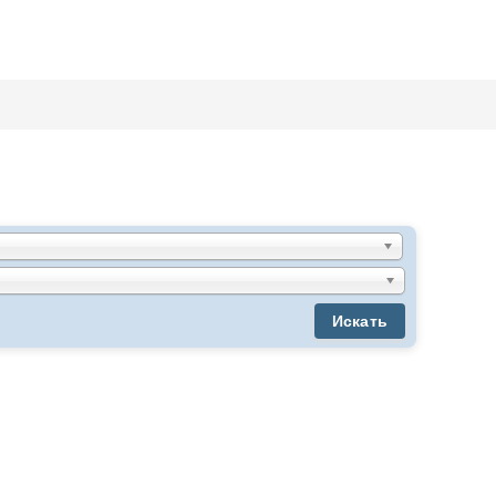
Искать