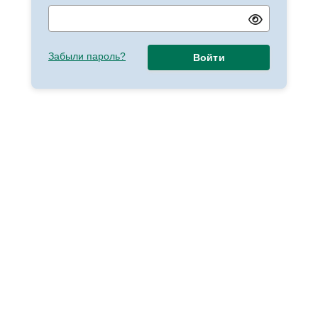
Забыли пароль?
Войти