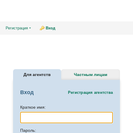
Регистрация
Вход
Для агентств
Частным лицам
Вход
Регистрация агентства
Краткое имя:
Пароль: