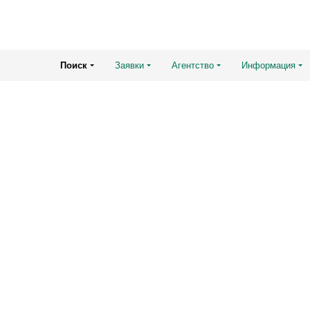
Поиск
Заявки
Агентство
Информация