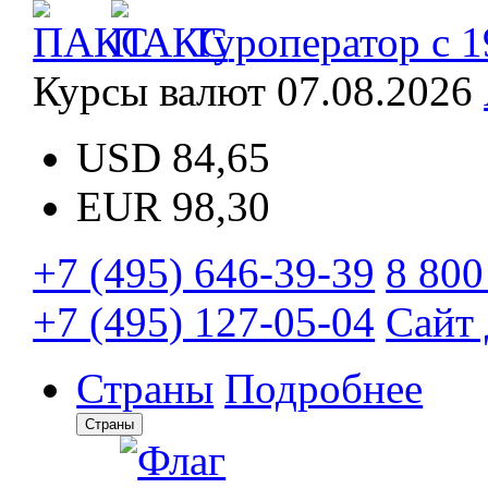
Туроператор с 1
Курсы валют
07.08.2026
USD
84,65
EUR
98,30
+7 (495) 646-39-39
8 800
+7 (495) 127-05-04
Сайт 
Страны
Подробнее
Страны