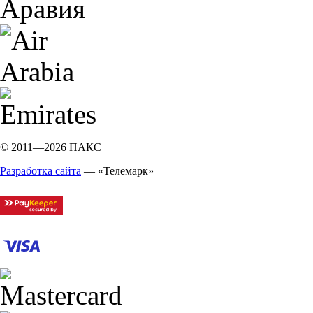
© 2011—2026 ПАКС
Разработка сайта
— «Телемарк»