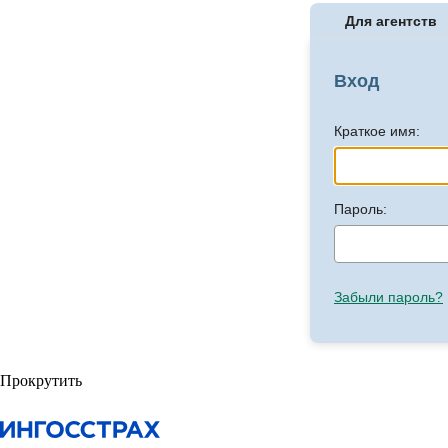
Для агентств
Вход
Краткое имя:
Пароль:
Забыли пароль?
Прокрутить