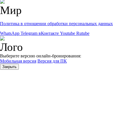
Политика в отношении обработки персональных данных
WhatsApp
Telegram
вКонтакте
Youtube
Rutube
Выберите версию онлайн-бронирования:
Мобильная версия
Версия для ПК
Закрыть