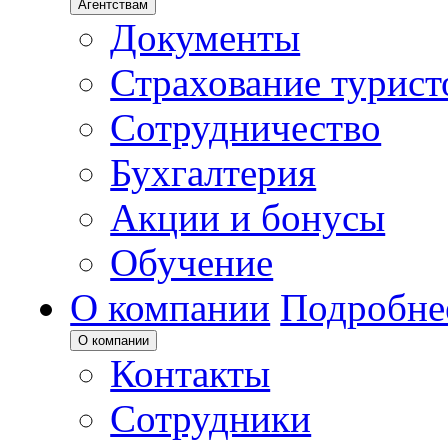
Агентствам
Документы
Страхование турист
Сотрудничество
Бухгалтерия
Акции и бонусы
Обучение
О компании
Подробне
О компании
Контакты
Сотрудники