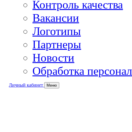
Контроль качества
Вакансии
Логотипы
Партнеры
Новости
Обработка персона
Личный кабинет
Меню