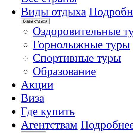
Виды отдыха
Подробн
Виды отдыха
Оздоровительные т
Горнолыжные туры
Спортивные туры
Образование
Акции
Виза
Где купить
Агентствам
Подробне