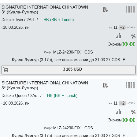
SIGNATURE INTERNATIONAL CHINATOWN
3* (Куала-Лумпур)
Deluxe Twin / 2Ad
/
HB (BB + Lunch)
10.08.2026, пн
11
+2
Эконом
MLZ-24230-FIX+ GDS
Куала-Лумпур (3-17н), все авиакомпании до 31.03.27 GDS -E
3 185 USD
SIGNATURE INTERNATIONAL CHINATOWN
3* (Куала-Лумпур)
Deluxe Queen / 2Ad
/
HB (BB + Lunch)
10.08.2026, пн
11
+2
Эконом
MLZ-24230-FIX+ GDS
Куала-Лумпур (3-17н), все авиакомпании до 31.03.27 GDS -E