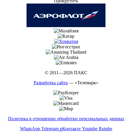
Прокрутить
© 2011—2026 ПАКС
Разработка сайта
— «Телемарк»
Политика в отношении обработки персональных данных
WhatsApp
Telegram
вКонтакте
Youtube
Rutube