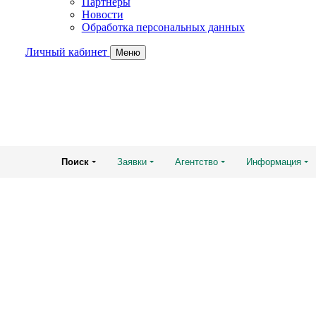
Партнеры
Новости
Обработка персональных данных
Личный кабинет
Меню
Поиск
Заявки
Агентство
Информация