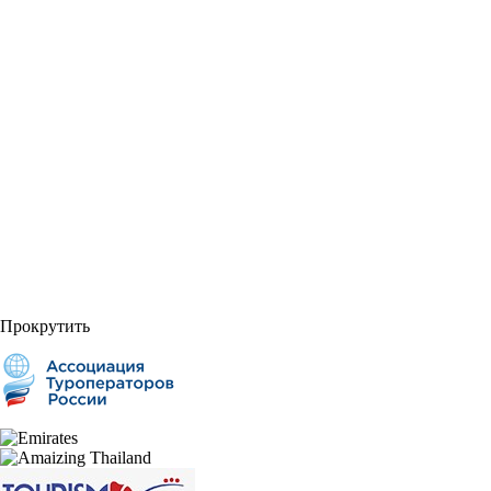
Прокрутить