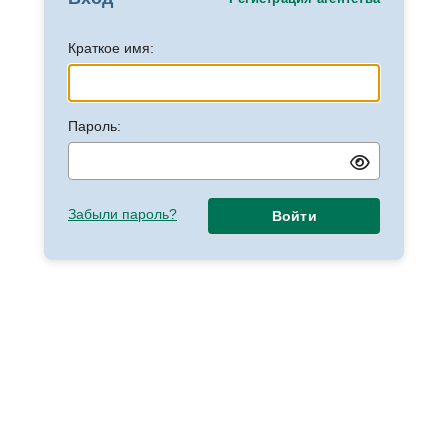
Краткое имя:
Пароль:
Забыли пароль?
Войти