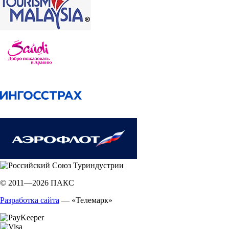
© 2011—2026 ПАКС
Разработка сайта
— «Телемарк»