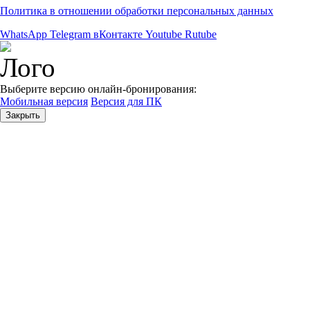
Политика в отношении обработки персональных данных
WhatsApp
Telegram
вКонтакте
Youtube
Rutube
Выберите версию онлайн-бронирования:
Мобильная версия
Версия для ПК
Закрыть