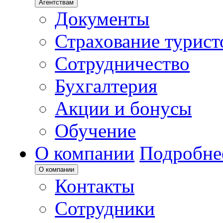
Агентствам
Документы
Страхование турист
Сотрудничество
Бухгалтерия
Акции и бонусы
Обучение
О компании
Подробне
О компании
Контакты
Сотрудники