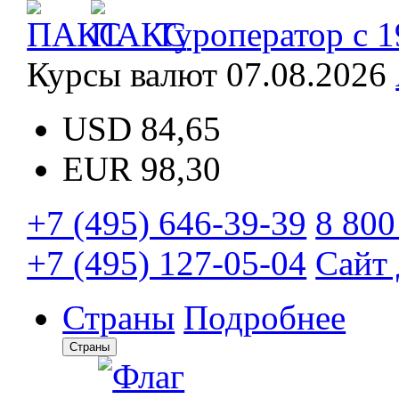
Туроператор с 1
Курсы валют
07.08.2026
USD
84,65
EUR
98,30
+7 (495) 646-39-39
8 800
+7 (495) 127-05-04
Сайт 
Страны
Подробнее
Страны