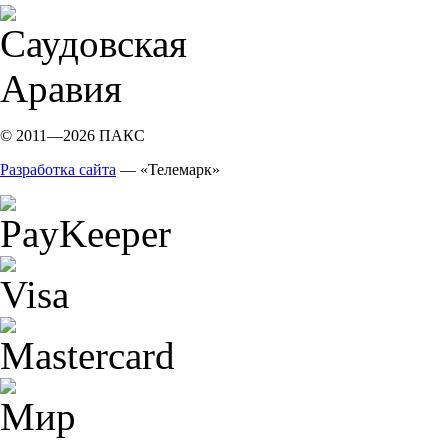
© 2011—2026 ПАКС
Разработка сайта
— «Телемарк»