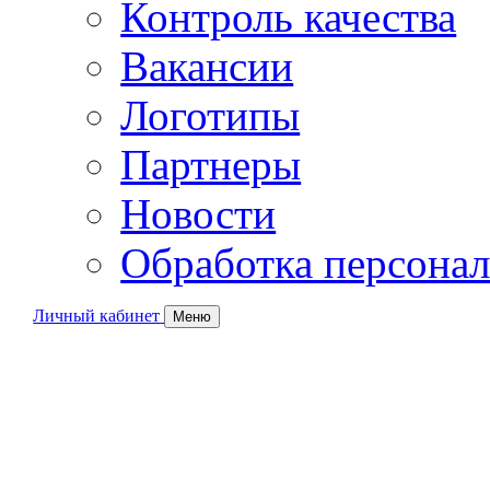
Контроль качества
Вакансии
Логотипы
Партнеры
Новости
Обработка персона
Личный кабинет
Меню