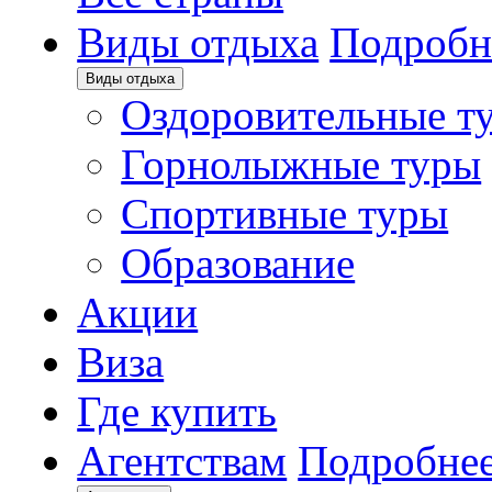
Виды отдыха
Подробн
Виды отдыха
Оздоровительные т
Горнолыжные туры
Спортивные туры
Образование
Акции
Виза
Где купить
Агентствам
Подробне